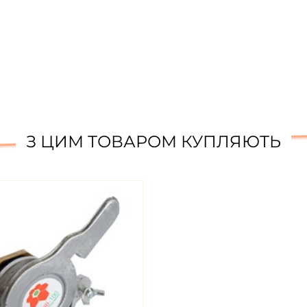
З ЦИМ ТОВАРОМ КУПЛЯЮТЬ