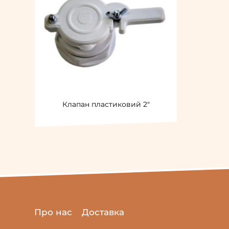
Клапан пластиковий 2"
Про нас
Доставка