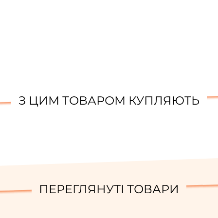
З ЦИМ ТОВАРОМ КУПЛЯЮТЬ
ПЕРЕГЛЯНУТІ ТОВАРИ