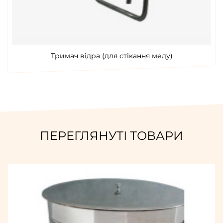
Тримач відра (для стікання меду)
ПЕРЕГЛЯНУТІ ТОВАРИ