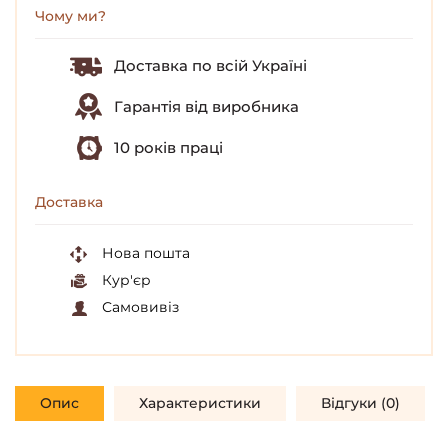
Чому ми?
Доставка по всій Україні
Гарантія від виробника
10 років праці
Доставка
Нова пошта
Кур'єр
Самовивіз
Опис
Характеристики
Відгуки (0)