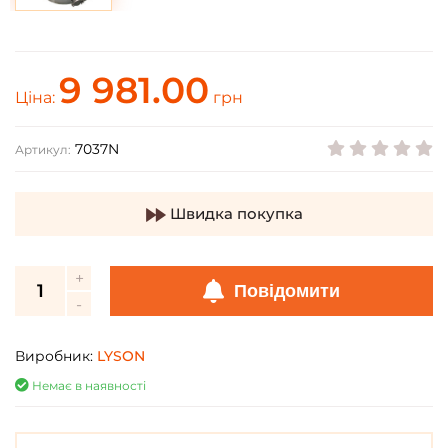
9 981.00
Ціна:
грн
7037N
Артикул:
Швидка покупка
Повідомити
Виробник:
LYSON
Немає в наявності