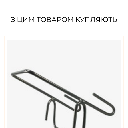
З ЦИМ ТОВАРОМ КУПЛЯЮТЬ