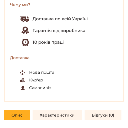
Чому ми?
Доставка по всій Україні
Гарантія від виробника
10 років праці
Доставка
Нова пошта
Кур'єр
Самовивіз
Опис
Характеристики
Відгуки (0)