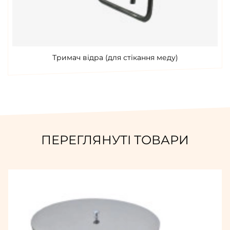
Тримач відра (для стікання меду)
ПЕРЕГЛЯНУТІ ТОВАРИ