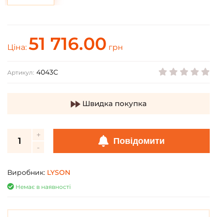
51 716.00
Ціна:
грн
4043C
Артикул:
Швидка покупка
Повідомити
Виробник:
LYSON
Немає в наявності