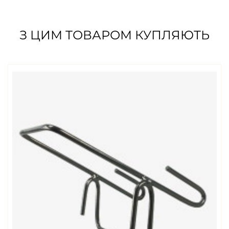
З ЦИМ ТОВАРОМ КУПЛЯЮТЬ