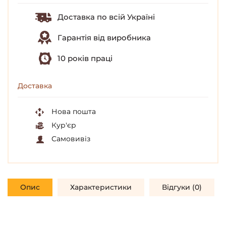
Доставка по всій Україні
Гарантія від виробника
10 років праці
Доставка
Нова пошта
Кур'єр
Самовивіз
Опис
Характеристики
Відгуки (0)