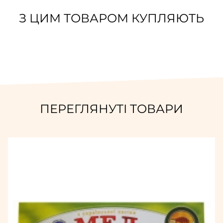
З ЦИМ ТОВАРОМ КУПЛЯЮТЬ
ПЕРЕГЛЯНУТІ ТОВАРИ