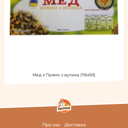
Мед з Прямо з вулика (116х50)
Про нас
Доставка