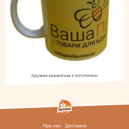
Кружка керамічна з логотипом
Про нас
Доставка