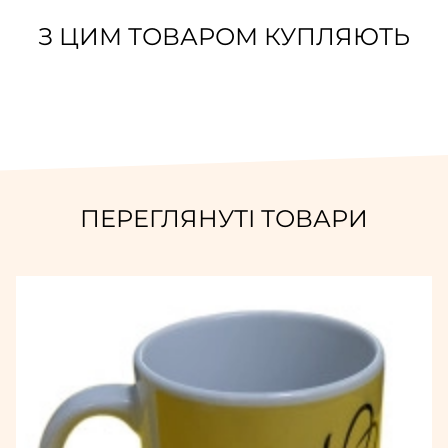
З ЦИМ ТОВАРОМ КУПЛЯЮТЬ
ПЕРЕГЛЯНУТІ ТОВАРИ