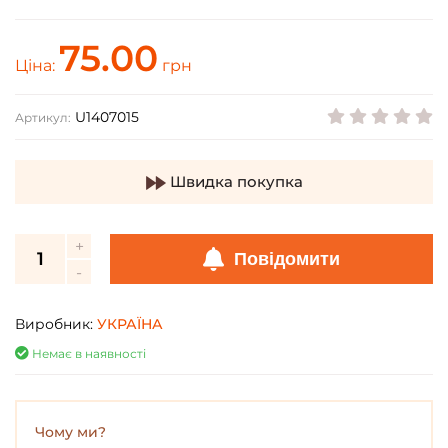
75.00
Ціна:
грн
U1407015
Артикул:
Швидка покупка
Повідомити
Виробник:
УКРАЇНА
Немає в наявності
Чому ми?