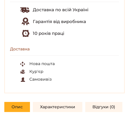
Доставка по всій Україні
Гарантія від виробника
10 років праці
Доставка
Нова пошта
Кур'єр
Самовивіз
Опис
Характеристики
Відгуки (0)