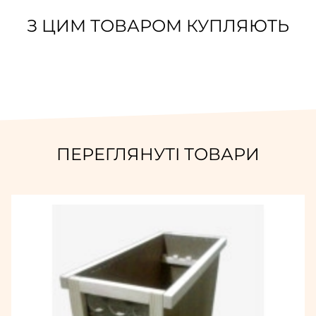
З ЦИМ ТОВАРОМ КУПЛЯЮТЬ
ПЕРЕГЛЯНУТІ ТОВАРИ