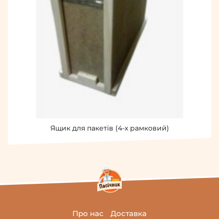
Ящик для пакетів (4-х рамковий)
Про нас
Доставка