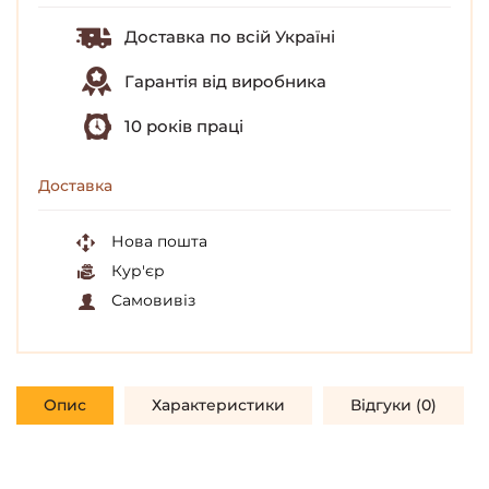
Доставка по всій Україні
Гарантія від виробника
10 років праці
Доставка
Нова пошта
Кур'єр
Самовивіз
Опис
Характеристики
Відгуки (0)