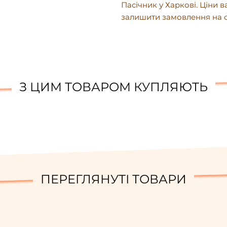
Пасічник у Харкові. Ціни 
залишити замовлення на са
З ЦИМ ТОВАРОМ КУПЛЯЮТЬ
ПЕРЕГЛЯНУТІ ТОВАРИ