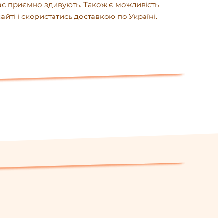
вас приємно здивують. Також є можливість
йті і скористатись доставкою по Україні.