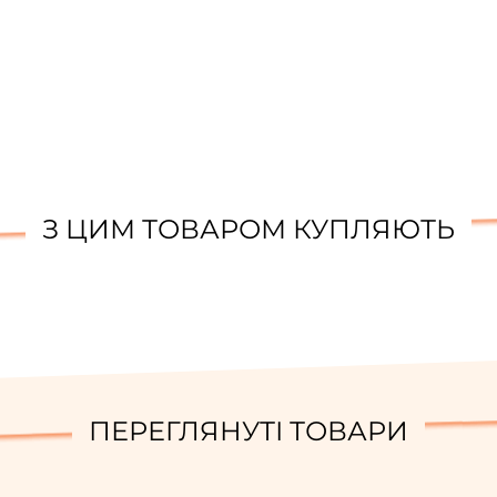
З ЦИМ ТОВАРОМ КУПЛЯЮТЬ
ПЕРЕГЛЯНУТІ ТОВАРИ