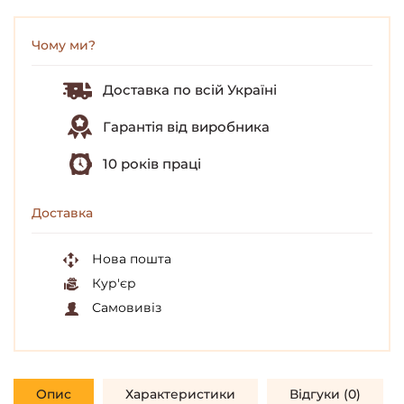
Чому ми?
Доставка по всій Україні
Гарантія від виробника
10 років праці
Доставка
Нова пошта
Кур'єр
Самовивіз
Опис
Характеристики
Відгуки (0)