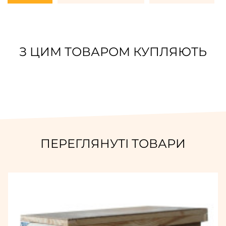
З ЦИМ ТОВАРОМ КУПЛЯЮТЬ
ПЕРЕГЛЯНУТІ ТОВАРИ