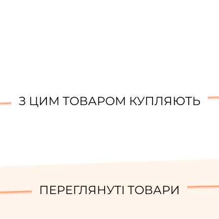
З ЦИМ ТОВАРОМ КУПЛЯЮТЬ
ПЕРЕГЛЯНУТІ ТОВАРИ