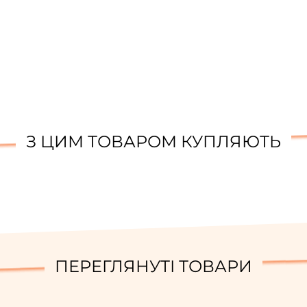
З ЦИМ ТОВАРОМ КУПЛЯЮТЬ
ПЕРЕГЛЯНУТІ ТОВАРИ