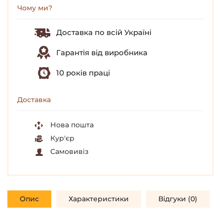
Чому ми?
Доставка по всій Україні
Гарантія від виробника
10 років праці
Доставка
Нова пошта
Кур'єр
Самовивіз
Опис
Характеристики
Відгуки (0)