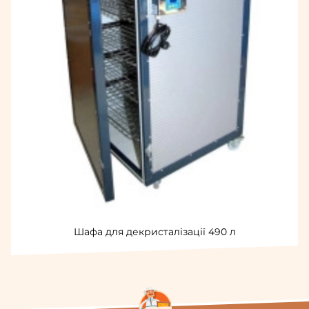
Шафа для декристалізації 490 л