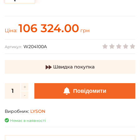
106 324.00
Ціна:
грн
W204100A
Артикул:
Швидка покупка
Повідомити
Виробник:
LYSON
Немає в наявності