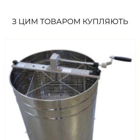
З ЦИМ ТОВАРОМ КУПЛЯЮТЬ