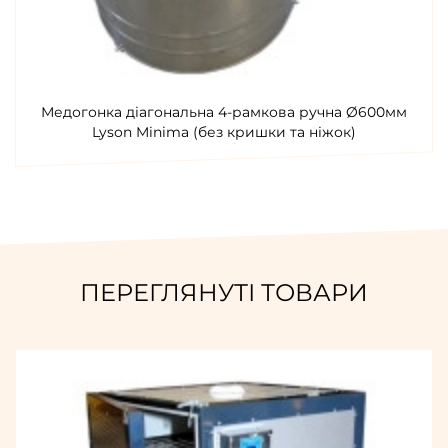
Медогонка діагональна 4-рамкова ручна Ø600мм
Lyson Minima (без кришки та ніжок)
ПЕРЕГЛЯНУТІ ТОВАРИ