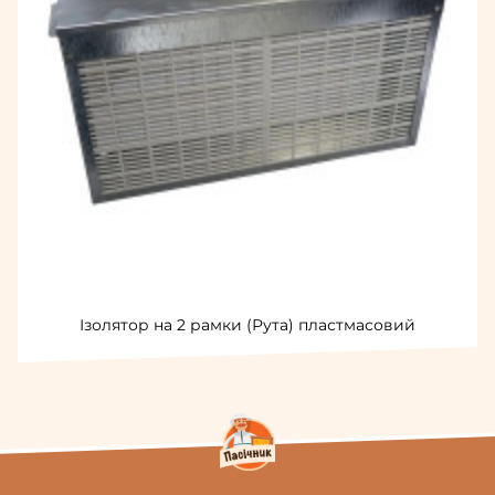
Ізолятор на 2 рамки (Рута) пластмасовий