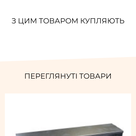
З ЦИМ ТОВАРОМ КУПЛЯЮТЬ
ПЕРЕГЛЯНУТІ ТОВАРИ