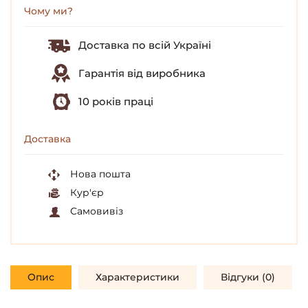
Чому ми?
Доставка по всій Україні
Гарантія від виробника
10 років праці
Доставка
Нова пошта
Кур'єр
Самовивіз
Опис
Характеристики
Відгуки (0)