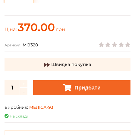
370.00
Ціна:
грн
Mi9320
Артикул:
Швидка покупка
Придбати
Виробник:
МЕЛІСА-93
На складі