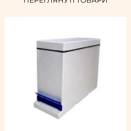
ПЕРЕГЛЯНУТІ ТОВАРИ