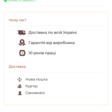
Немає в наявності
Чому ми?
Доставка по всій Україні
Гарантія від виробника
10 років праці
Доставка
Нова пошта
Кур'єр
Самовивіз