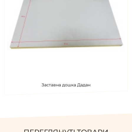
Заставна дошка Дадан