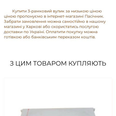
Купити 3-рамковий вулик за низькою ціною
ціною пропонуємо в інтернет-магазині Пасічник.
Забрати замовлення можна самостійно в нашому
магазині у Харкові або скористатись послугою
доставки по Україні. Оплатити покупку можна
готівкою або банківським переказом коштів.
З ЦИМ ТОВАРОМ КУПЛЯЮТЬ