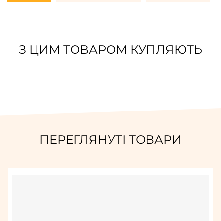
З ЦИМ ТОВАРОМ КУПЛЯЮТЬ
ПЕРЕГЛЯНУТІ ТОВАРИ