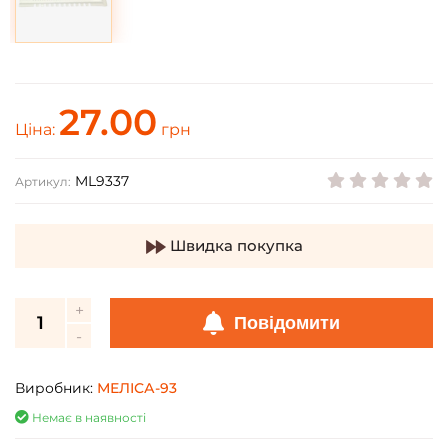
27.00
Ціна:
грн
ML9337
Артикул:
Швидка покупка
Повідомити
Виробник:
МЕЛІСА-93
Немає в наявності