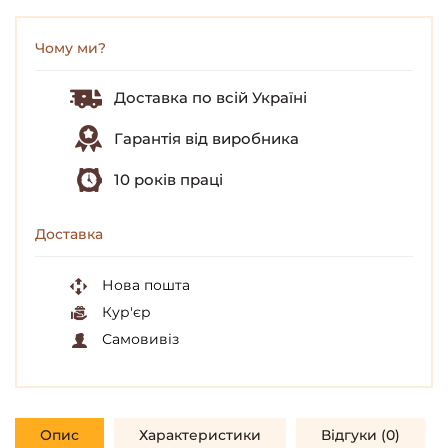
Чому ми?
Доставка по всій Україні
Гарантія від виробника
10 років праці
Доставка
Нова пошта
Кур'єр
Самовивіз
Опис
Характеристики
Відгуки (0)