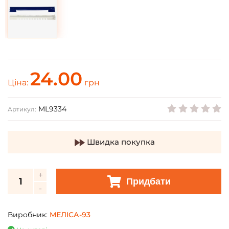
24.00
Ціна:
грн
ML9334
Артикул:
Швидка покупка
Придбати
Виробник:
МЕЛІСА-93