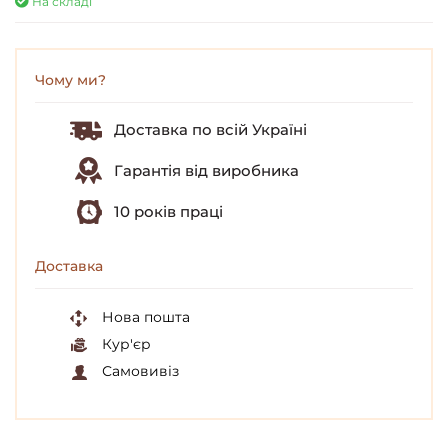
На складі
Чому ми?
Доставка по всій Україні
Гарантія від виробника
10 років праці
Доставка
Нова пошта
Кур'єр
Самовивіз