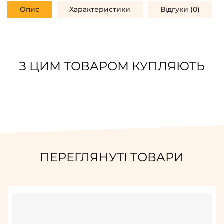
Опис
Характеристики
Відгуки (0)
З ЦИМ ТОВАРОМ КУПЛЯЮТЬ
ПЕРЕГЛЯНУТІ ТОВАРИ