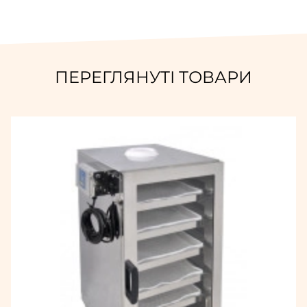
ПЕРЕГЛЯНУТІ ТОВАРИ