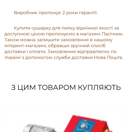
Виробник пропонує 2 роки гарантії.
Купити сушарку для пилку відмінної якості за
доступною ціною пропонуємо в магазині Пасічник.
Також можна залишити замовлення в нашому
інтерент-магазині, обравши зручний спосіб
доставки і оплати. Замовлення відправляємо по
Україні з допомогою служби доставки Нова Пошта.
З ЦИМ ТОВАРОМ КУПЛЯЮТЬ