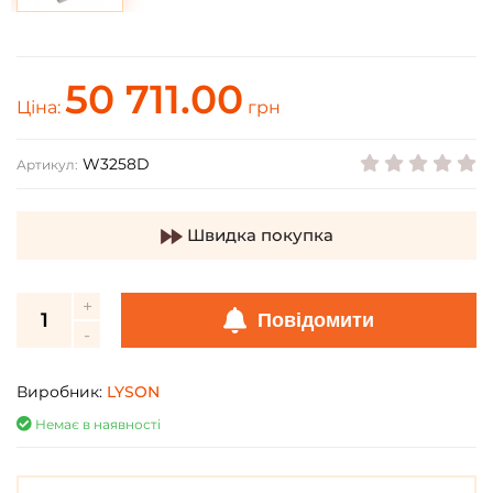
50 711.00
Ціна:
грн
W3258D
Артикул:
Швидка покупка
Повідомити
Виробник:
LYSON
Немає в наявності