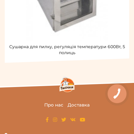
Сушарка для пилку, регуляція температури 600Вт, 5
полиць
Про нас
Доставка