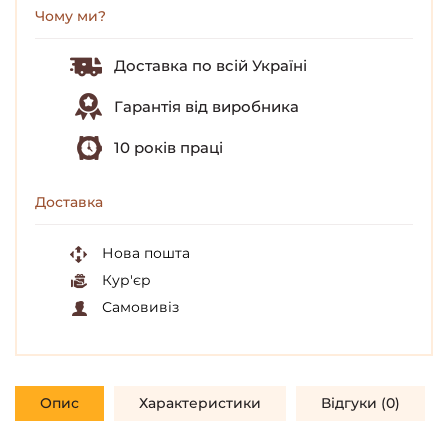
Чому ми?
Доставка по всій Україні
Гарантія від виробника
10 років праці
Доставка
Нова пошта
Кур'єр
Самовивіз
Опис
Характеристики
Відгуки (0)